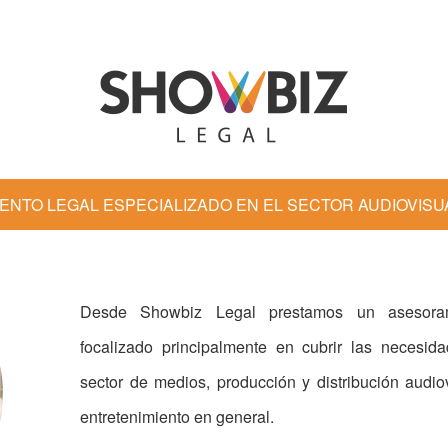
NTO LEGAL ESPECIALIZADO EN EL SECTOR AUDIOVISU
Desde Showbiz Legal prestamos un asesorami
focalizado principalmente en cubrir las necesi
sector de medios, producción y distribución audiov
entretenimiento en general.