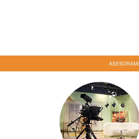
ASESORAMIE