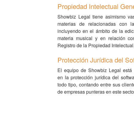
Propiedad Intelectual Gen
Showbiz Legal tiene asimismo vas
materias de relacionadas con la 
incluyendo en el ámbito de la edic
materia musical y en relación con
Registro de la Propiedad Intelectual,
Protección Jurídica del So
El equipo de Showbiz Legal está 
en la protección jurídica del soft
todo tipo, contando entre sus clie
de empresas punteras en este secto