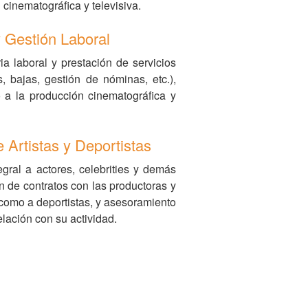
 cinematográfica y televisiva.
 Gestión Laboral
a laboral y prestación de servicios
s, bajas, gestión de nóminas, etc.),
 a la producción cinematográfica y
 Artistas y Deportistas
gral a actores, celebrities y demás
ón de contratos con las productoras y
 como a deportistas, y asesoramiento
elación con su actividad.